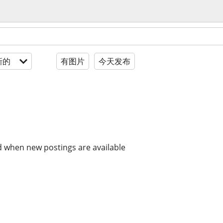
新的
有图片
今天发布
d when new postings are available