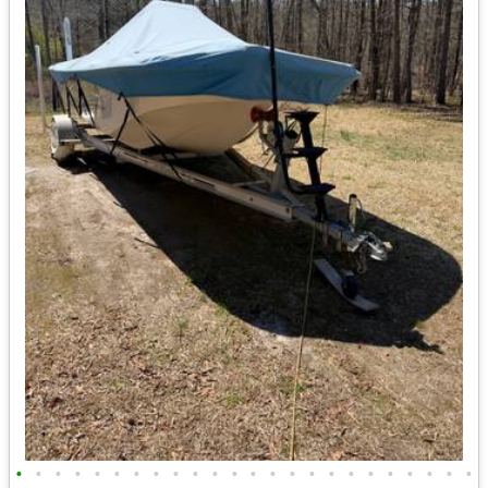
•
•
•
•
•
•
•
•
•
•
•
•
•
•
•
•
•
•
•
•
•
•
•
•