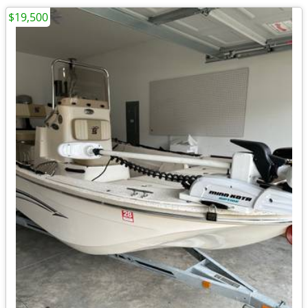
$19,500