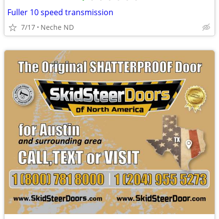
Fuller 10 speed transmission
7/17
Neche ND