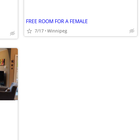
FREE ROOM FOR A FEMALE
7/17
Winnipeg