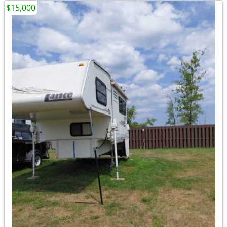
$15,000