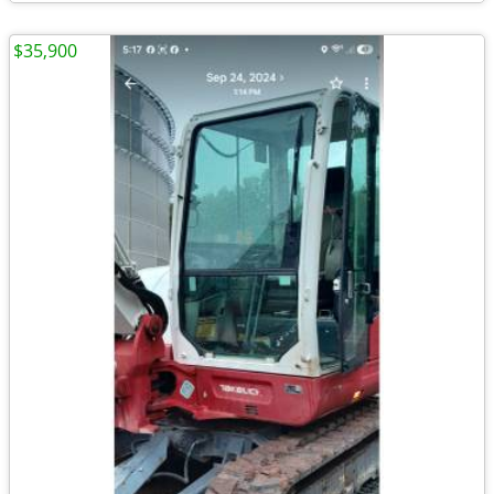
$35,900