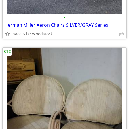
•
Herman Miller Aeron Chairs SILVER/GRAY Series
hace 6 h
Woodstock
$10