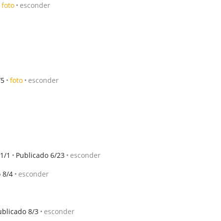
foto
esconder
/5
foto
esconder
1/1
Publicado 6/23
esconder
 8/4
esconder
ublicado 8/3
esconder