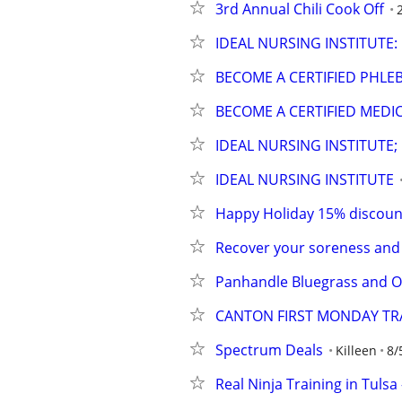
3rd Annual Chili Cook Off
IDEAL NURSING INSTITUTE:
BECOME A CERTIFIED PHL
BECOME A CERTIFIED MEDI
IDEAL NURSING INSTITUTE;
IDEAL NURSING INSTITUTE
Happy Holiday 15% discoun
Recover your soreness and
Panhandle Bluegrass and O
CANTON FIRST MONDAY TRA
Spectrum Deals
Killeen
8/
Real Ninja Training in Tulsa