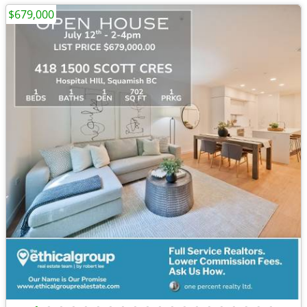
$679,000