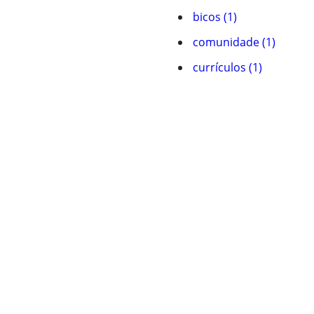
bicos (1)
comunidade (1)
currículos (1)