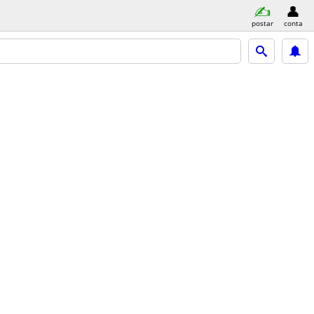
postar
conta