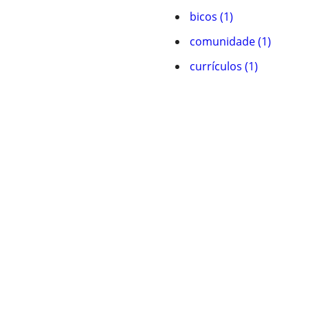
bicos (1)
comunidade (1)
currículos (1)