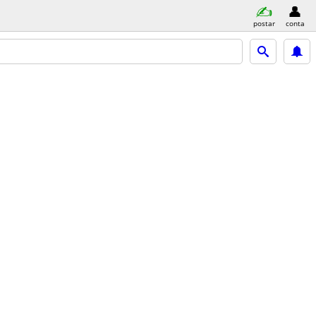
postar
conta