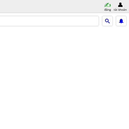
đăng
tài khoản