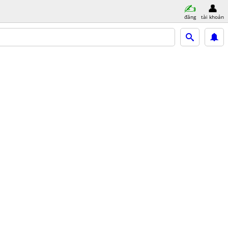
đăng
tài khoản