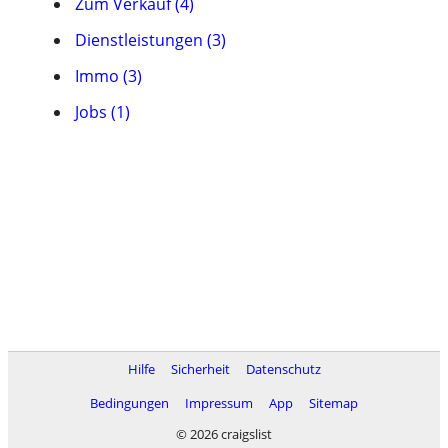
Zum Verkauf (4)
Dienstleistungen (3)
Immo (3)
Jobs (1)
Hilfe
Sicherheit
Datenschutz
Bedingungen
Impressum
App
Sitemap
© 2026 craigslist