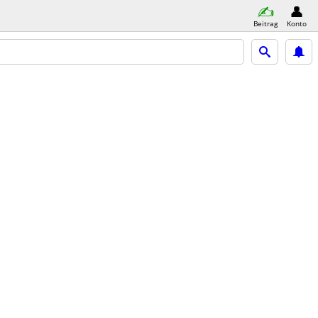
Beitrag
Konto