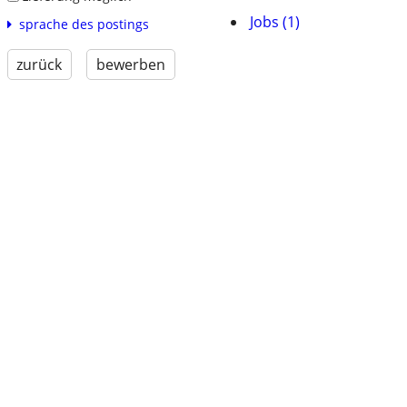
Jobs (1)
sprache des postings
zurück
bewerben