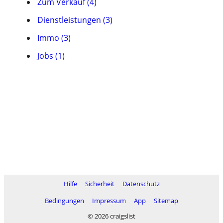
Zum Verkauf (4)
Dienstleistungen (3)
Immo (3)
Jobs (1)
Hilfe
Sicherheit
Datenschutz
Bedingungen
Impressum
App
Sitemap
© 2026 craigslist