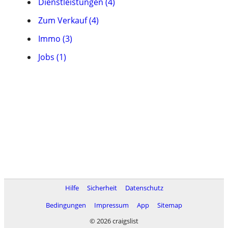
Dienstleistungen (4)
Zum Verkauf (4)
Immo (3)
Jobs (1)
Hilfe
Sicherheit
Datenschutz
Bedingungen
Impressum
App
Sitemap
© 2026 craigslist