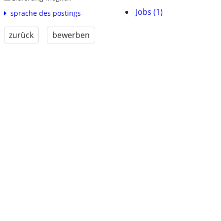
Jobs (1)
sprache des postings
zurück
bewerben