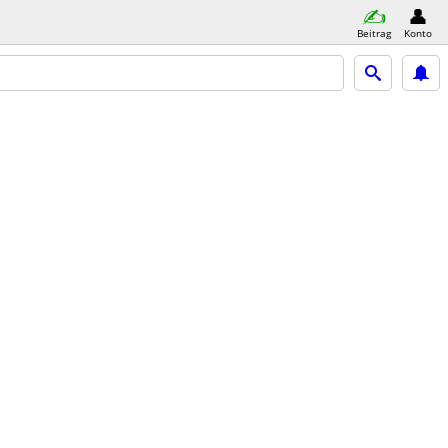
Beitrag
Konto