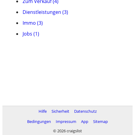
Zum Verkauf (4)
Dienstleistungen (3)
Immo (3)
Jobs (1)
Hilfe
Sicherheit
Datenschutz
Bedingungen
Impressum
App
Sitemap
© 2026 craigslist