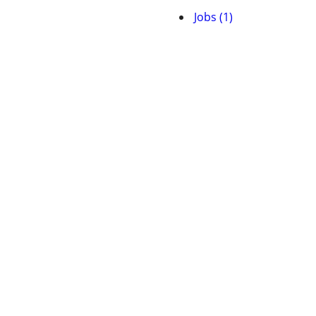
Jobs (1)