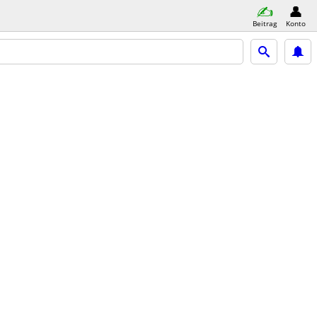
Beitrag
Konto