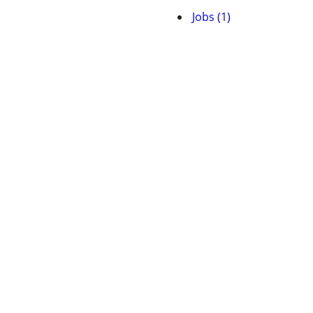
Jobs (1)