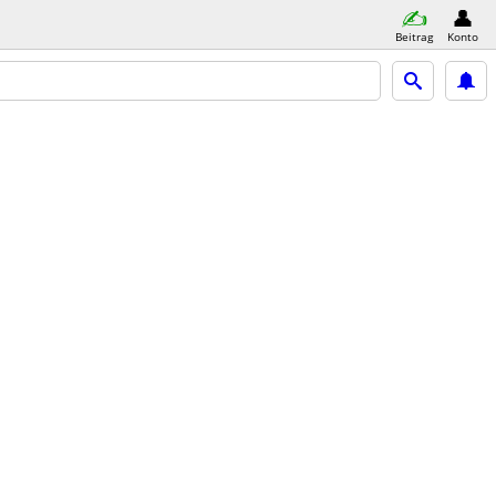
Beitrag
Konto