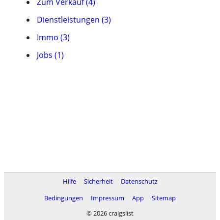
Zum Verkauf (4)
Dienstleistungen (3)
Immo (3)
Jobs (1)
Hilfe
Sicherheit
Datenschutz
Bedingungen
Impressum
App
Sitemap
© 2026 craigslist