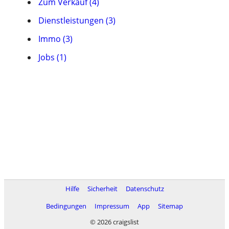
Zum Verkauf (4)
Dienstleistungen (3)
Immo (3)
Jobs (1)
Hilfe
Sicherheit
Datenschutz
Bedingungen
Impressum
App
Sitemap
© 2026 craigslist