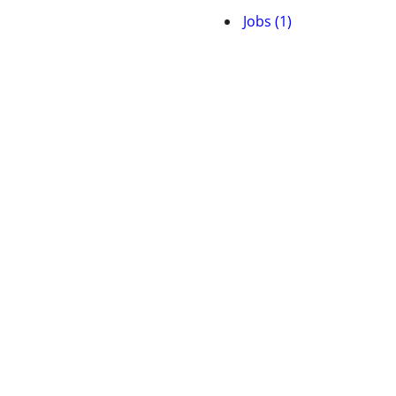
Jobs (1)