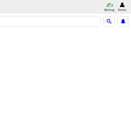
Beitrag
Konto