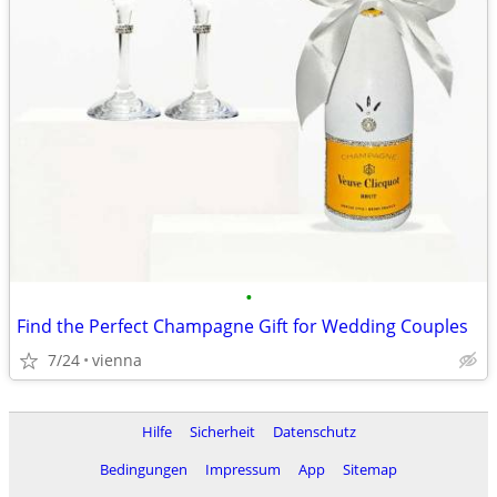
•
Find the Perfect Champagne Gift for Wedding Couples
7/24
vienna
Hilfe
Sicherheit
Datenschutz
Bedingungen
Impressum
App
Sitemap