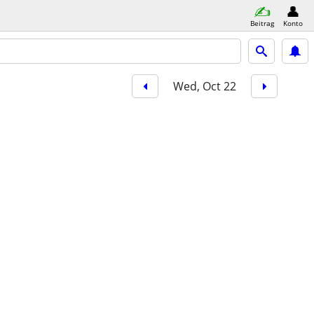
Beitrag
Konto
Wed, Oct 22