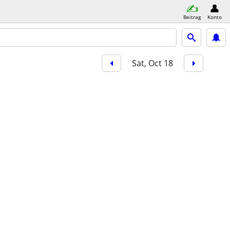
Beitrag
Konto
Sat, Oct 18