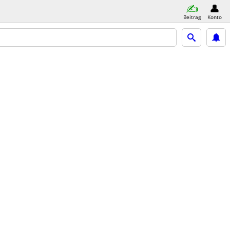
Beitrag
Konto