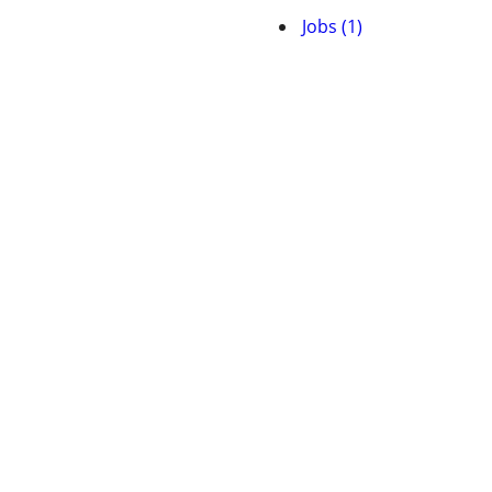
Jobs (1)