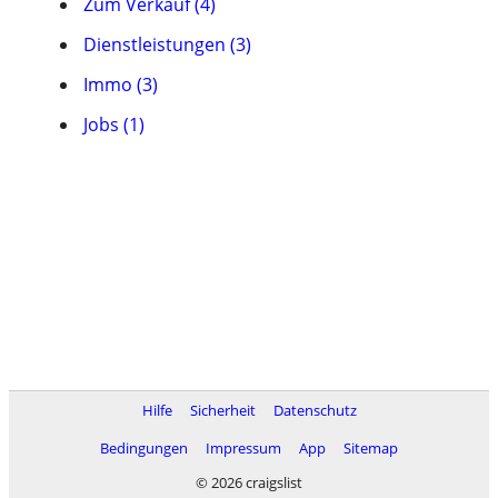
Zum Verkauf (4)
Dienstleistungen (3)
Immo (3)
Jobs (1)
Hilfe
Sicherheit
Datenschutz
Bedingungen
Impressum
App
Sitemap
© 2026 craigslist