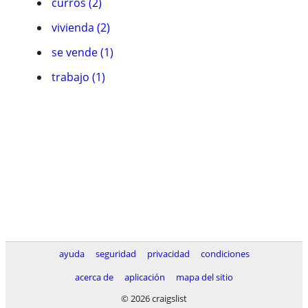
curros (2)
vivienda (2)
se vende (1)
trabajo (1)
ayuda
seguridad
privacidad
condiciones
acerca de
aplicación
mapa del sitio
© 2026 craigslist