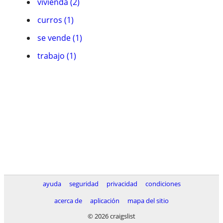
vivienda (2)
curros (1)
se vende (1)
trabajo (1)
ayuda
seguridad
privacidad
condiciones
acerca de
aplicación
mapa del sitio
© 2026 craigslist