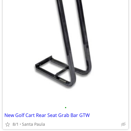
•
New Golf Cart Rear Seat Grab Bar GTW
8/1
Santa Paula