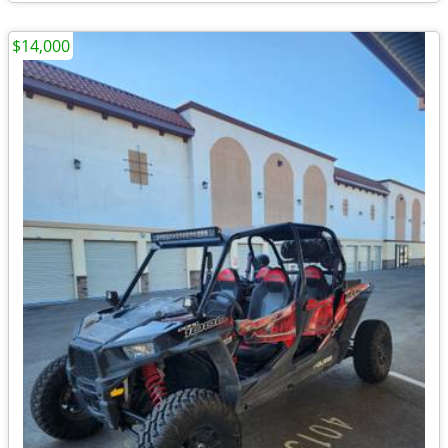
$14,000