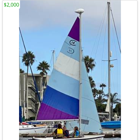
$2,000