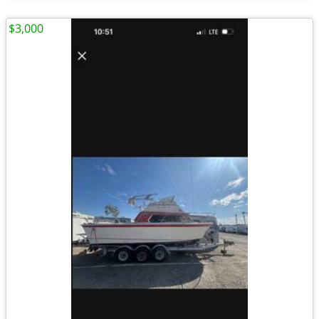
$3,000