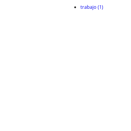
trabajo (1)