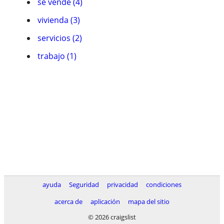
se vende (4)
vivienda (3)
servicios (2)
trabajo (1)
ayuda
Seguridad
privacidad
condiciones
acerca de
aplicación
mapa del sitio
© 2026 craigslist