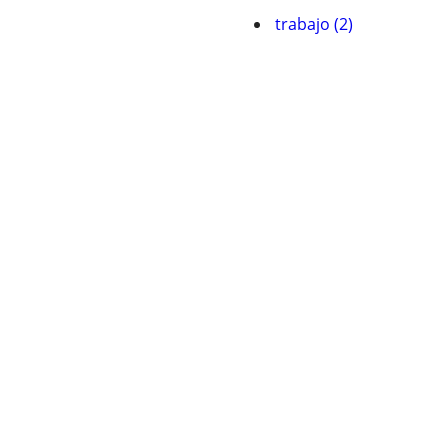
trabajo (2)