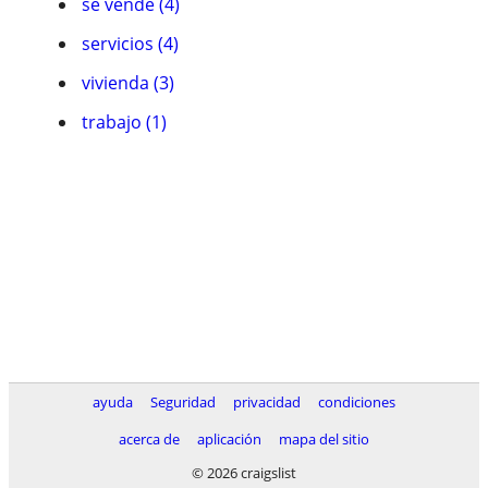
se vende (4)
servicios (4)
vivienda (3)
trabajo (1)
ayuda
Seguridad
privacidad
condiciones
acerca de
aplicación
mapa del sitio
© 2026 craigslist