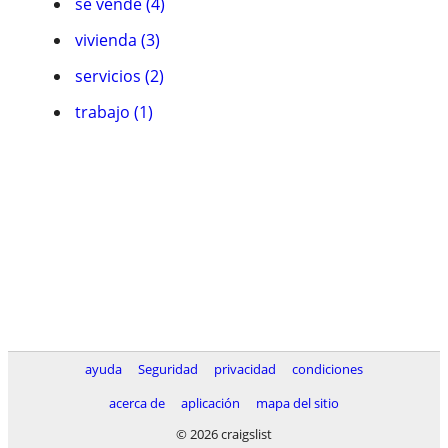
se vende (4)
vivienda (3)
servicios (2)
trabajo (1)
ayuda
Seguridad
privacidad
condiciones
acerca de
aplicación
mapa del sitio
© 2026 craigslist