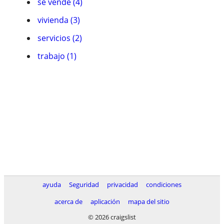
se vende (4)
vivienda (3)
servicios (2)
trabajo (1)
ayuda
Seguridad
privacidad
condiciones
acerca de
aplicación
mapa del sitio
© 2026 craigslist