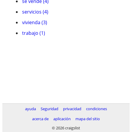
se vende (4)
servicios (4)
vivienda (3)
trabajo (1)
ayuda
Seguridad
privacidad
condiciones
acerca de
aplicación
mapa del sitio
© 2026 craigslist