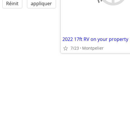
Réinit
appliquer
2022 17ft RV on your property
7/23
Montpelier