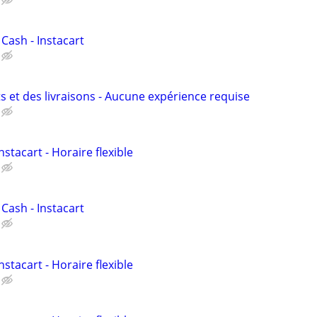
 Cash - Instacart
s et des livraisons - Aucune expérience requise
nstacart - Horaire flexible
 Cash - Instacart
nstacart - Horaire flexible