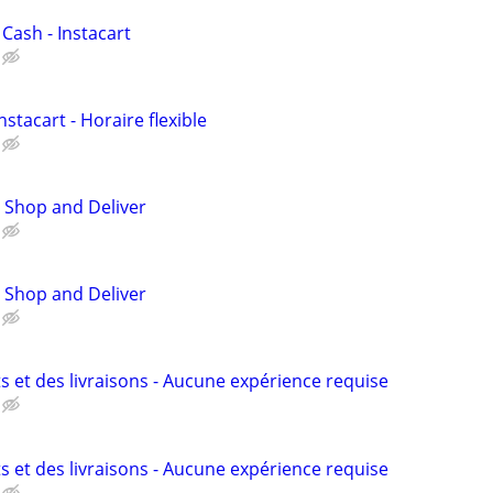
 Cash - Instacart
nstacart - Horaire flexible
 Shop and Deliver
 Shop and Deliver
s et des livraisons - Aucune expérience requise
s et des livraisons - Aucune expérience requise