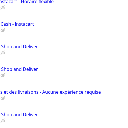
nstacart - Horaire flexible
 Cash - Instacart
 Shop and Deliver
 Shop and Deliver
s et des livraisons - Aucune expérience requise
 Shop and Deliver