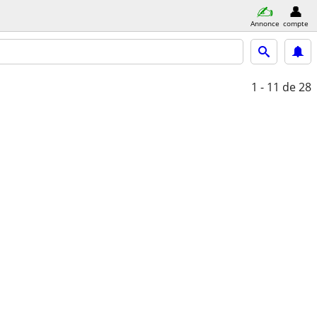
Annonce
compte
1 - 11
de 28