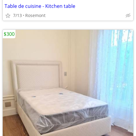
Table de cuisine - Kitchen table
7/13
Rosemont
$300