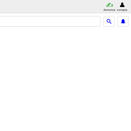
Annonce
compte