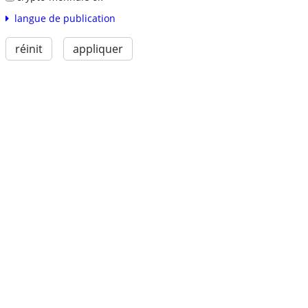
langue de publication
réinit
appliquer