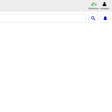
Annonce
compte