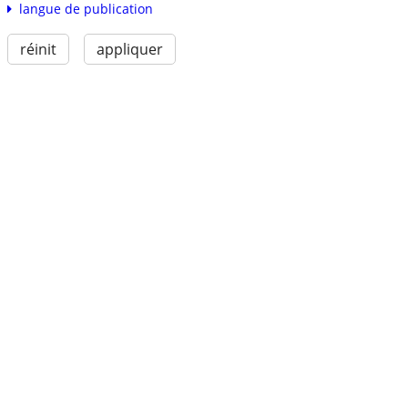
langue de publication
réinit
appliquer