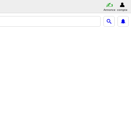
Annonce
compte