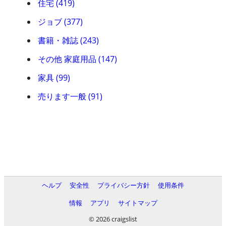
住宅 (419)
ジョブ (377)
書籍・雑誌 (243)
その他 家庭用品 (147)
家具 (99)
売ります一般 (91)
ヘルプ
安全性
プライバシー方針
使用条件
情報
アプリ
サイトマップ
© 2026 craigslist