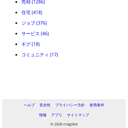
売却 (1286)
住宅 (418)
ジョブ (376)
サービス (46)
ギグ (18)
コミュニティ (17)
ヘルプ
安全性
プライバシー方針
使用条件
情報
アプリ
サイトマップ
© 2026 craigslist