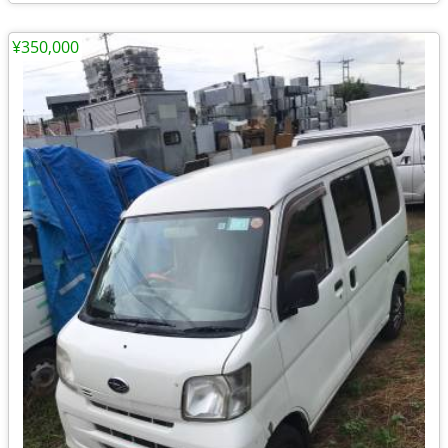
¥350,000