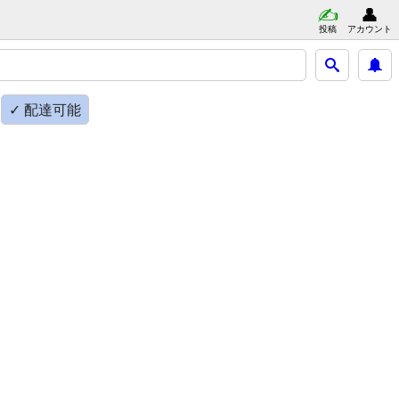
投稿
アカウント
✓ 配達可能