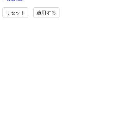
リセット
適用する