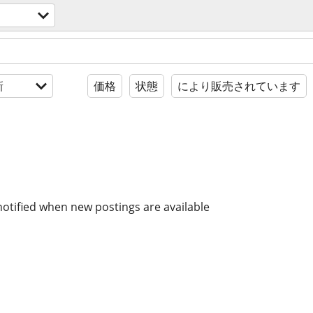
新
価格
状態
により販売されています
notified when new postings are available